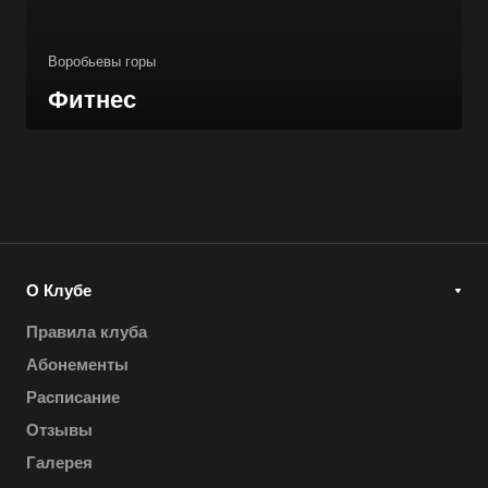
Воробьевы горы
Фитнес
О Клубе
Правила клуба
Абонементы
Расписание
Отзывы
Галерея