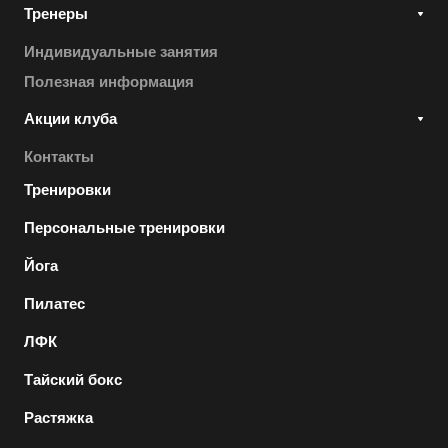
Тренеры
Индивидуальные занятия
Полезная информация
Акции клуба
Контакты
Тренировки
Персональные тренировки
Йога
Пилатес
ЛФК
Тайский бокс
Растяжка