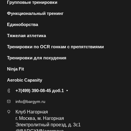
Групповые тренировки
Функциональный тренинг
Единоборства
Тяжелая атлетика
Тренировки по OCR гонкам с препятствиями
Тренировки для похудения
Ninja Fit
Aerobic Capasity
+7(499) 390-08-45 доб.1
info@bargym.ru
Клуб Нагорная
г. Москва, м. Нагорная
Электролитный проезд, д. 3с1