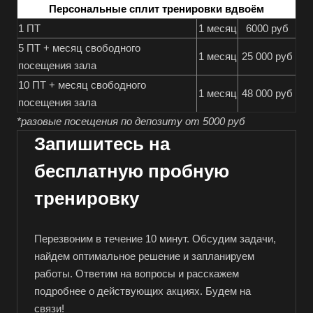
Персональные сплит тренировки вдвоём
1 ПТ
1 месяц
6000 руб
5 ПТ + месяц свободного
1 месяц
25 000 руб
посещения зала
10 ПТ + месяц свободного
1 месяц
48 000 руб
посещения зала
*разовые посещения по депозиту от 5000 руб
Запишитесь на
бесплатную пробную
тренировку
Перезвоним в течение 10 минут. Обсудим задачи,
найдем оптимальное решение и запланируем
работы. Ответим на вопросы и расскажем
подробнее о действующих акциях. Будем на
связи!