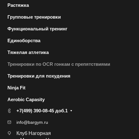
Растяжка
Групповые тренировки
Функциональный тренинг
Единоборства
Тяжелая атлетика
Тренировки по OCR гонкам с препятствиями
Тренировки для похудения
Ninja Fit
Aerobic Capasity
+7(499) 390-08-45 доб.1
info@bargym.ru
Клуб Нагорная