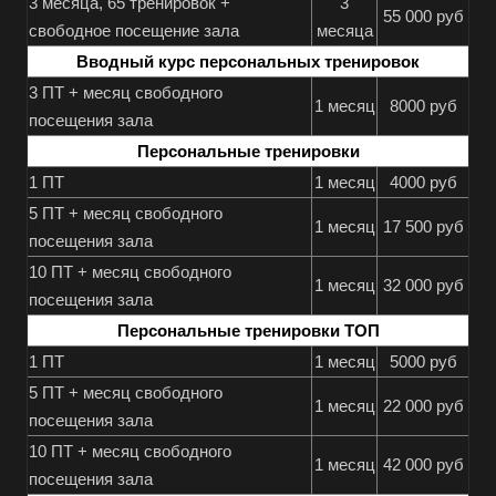
3 месяца, 65 тренировок +
3
55 000 руб
свободное посещение зала
месяца
Вводный курс персональных тренировок
3 ПТ + месяц свободного
1 месяц
8000 руб
посещения зала
Персональные тренировки
1 ПТ
1 месяц
4000 руб
5 ПТ + месяц свободного
1 месяц
17 500 руб
посещения зала
10 ПТ + месяц свободного
1 месяц
32 000 руб
посещения зала
Персональные тренировки ТОП
1 ПТ
1 месяц
5000 руб
5 ПТ + месяц свободного
1 месяц
22 000 руб
посещения зала
10 ПТ + месяц свободного
1 месяц
42 000 руб
посещения зала