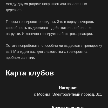
между двумя рядами покрышек или поваленных
деревьев.
Плюсы тренировок очевидны. Это в первую очередь
способность выдерживать действительно большие
нагрузки. И конечно тренируется быстрота реакции.
Хотите попробовать, способны ли выдержать тренировку
вы? Мы ждем вас для знакомства с тренером на
пробном занятии.
Карта клубов
Нагорная
г. Москва, Электролитный проезд, 3с1
Красные ворота