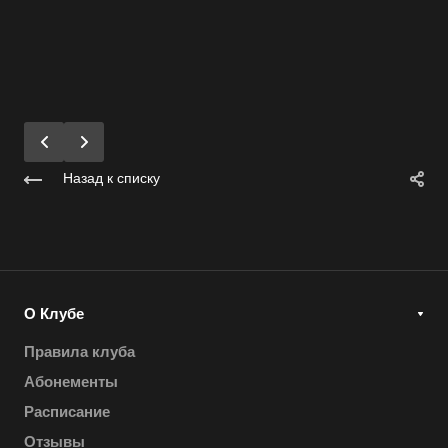
Назад к списку
О Клубе
Правила клуба
Абонементы
Расписание
Отзывы