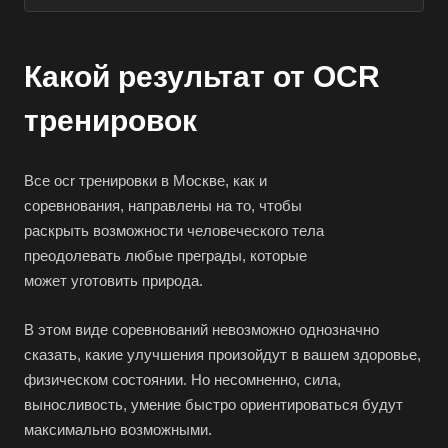
Какой результат от OCR
тренировок
Все ocr тренировки в Москве, как и
соревнования, направлены на то, чтобы
раскрыть возможности человеческого тела
преодолевать любые преграды, которые
может уготовить природа.
В этом виде соревнований невозможно однозначно
сказать, какие улучшения произойдут в вашем здоровье,
физическом состоянии. Но несомненно, сила,
выносливость, умение быстро ориентироваться будут
максимально возможными.