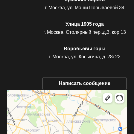
г. Москва, ул. Маши Порываевой 34
Улица 1905 года
г. Москва, Столярный пер.,д.3, кор.13
Воробьевы горы
г. Москва, ул. Косыгина, д. 28с22
Написать сообщение