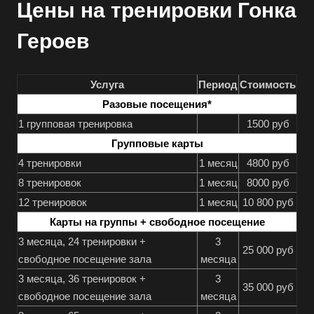
Цены на тренировки Гонка
Героев
Услуга
Период
Стоимость
Разовые посещения*
1 групповая тренировка
1500 руб
Групповые карты
4 тренировки
1 месяц
4800 руб
8 тренировок
1 месяц
8000 руб
12 тренировок
1 месяц
10 800 руб
Карты на группы + свободное посещение
3 месяца, 24 тренировки +
3
25 000 руб
свободное посещение зала
месяца
3 месяца, 36 тренировок +
3
35 000 руб
свободное посещение зала
месяца