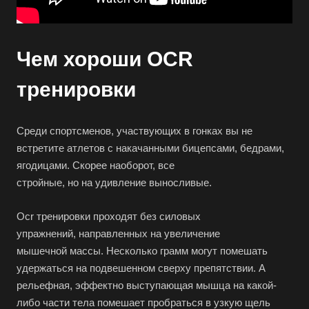
Чем хороши OCR
тренировки
Среди спортсменов, участвующих в гонках вы не
встретите атлетов с накачанными бицепсами, бедрами,
ягодицами. Скорее наоборот, все
стройные, но на удивление выносливые.
Оcr тренировки проходят без силовых
упражнений, направленных на увеличение
мышечной массы. Несколько грамм могут помешать
удержаться на подвешенном сверху препятствии. А
рельефная, эффектно выступающая мышца на какой-
либо части тела помешает пробраться в узкую щель