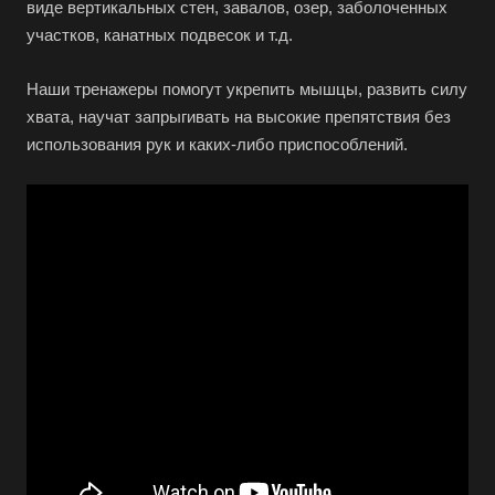
виде вертикальных стен, завалов, озер, заболоченных
участков, канатных подвесок и т.д.
Наши тренажеры помогут укрепить мышцы, развить силу
хвата, научат запрыгивать на высокие препятствия без
использования рук и каких-либо приспособлений.