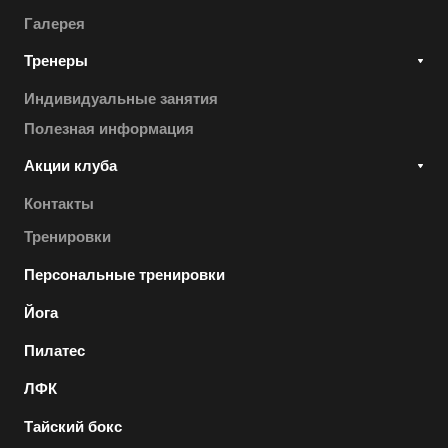
Галерея
Тренеры
Индивидуальные занятия
Полезная информация
Акции клуба
Контакты
Тренировки
Персональные тренировки
Йога
Пилатес
ЛФК
Тайский бокс