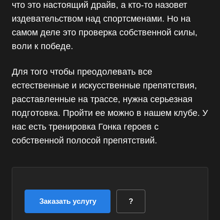
что это настоящий драйв, а кто-то назовет
издевательством над спортсменами. Но на
самом деле это проверка собственной силы,
воли к победе.
Для того чтобы преодолевать все
естественные и искусственные препятствия,
расставленные на трассе, нужна серьезная
подготовка. Пройти ее можно в нашем клубе. У
нас есть тренировка Гонка героев с
собственной полосой препятствий.
Заказать услугу
?