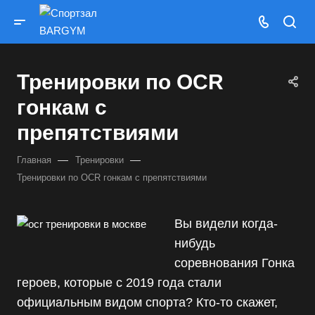
Тренировки по OCR
гонкам с
препятствиями
—
—
Главная
Тренировки
Тренировки по OCR гонкам с препятствиями
Вы видели когда-
нибудь
соревнования Гонка
героев, которые с 2019 года стали
официальным видом спорта? Кто-то скажет,