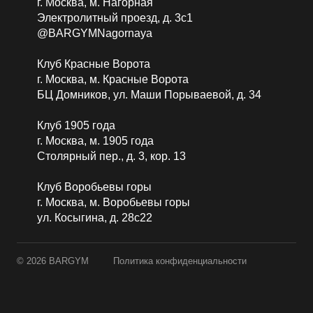
г. Москва, м. Нагорная
Электролитный проезд, д. 3с1
@BARGYMNagornaya
Клуб Красные Ворота
г. Москва, м. Красные Ворота
БЦ Домников, ул. Маши Порываевой, д. 34
Клуб 1905 года
г. Москва, м. 1905 года
Столярный пер., д. 3, кор. 13
Клуб Воробьевы горы
г. Москва, м. Воробьевы горы
ул. Косыгина, д. 28с22
© 2026 BARGYM
Политика конфиденциальности