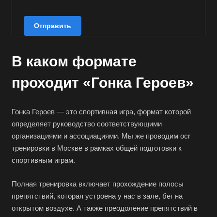
Отправить
В каком формате
проходит «Гонка Героев»
Гонка Героев — это спортивная игра, формат которой
определяет руководство соответствующими
организациями и ассоциациями. Мы же проводим ocr
тренировки в Москве в рамках общей подготовки к
спортивным играм.
Полная тренировка включает прохождение полосы
препятствий, которая устроена у нас в зале, бег на
открытом воздухе. А также преодоление препятствий в