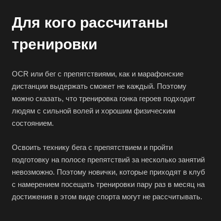
Для кого рассчитаны
тренировки
ОCR или бег с препятствиями, как и марафонские
дистанции выдержать сможет не каждый. Поэтому
можно сказать, что тренировка гонка героев подходит
людям с сильной волей и хорошим физическим
состоянием.
Освоить технику бега с препятствием и пройти
подготовку на полосе препятствий за несколько занятий
невозможно. Поэтому новички, которые приходят в клуб
с намерением посещать тренировки пару раз в месяц на
достижения в этом виде спорта могут не рассчитывать.