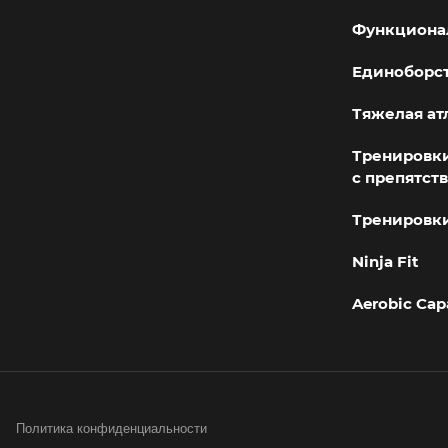
Функциона
Единоборс
Тяжелая ат
Тренировки
с препятст
Тренировки
Ninja Fit
Aerobic Cap
Политика конфиденциальности