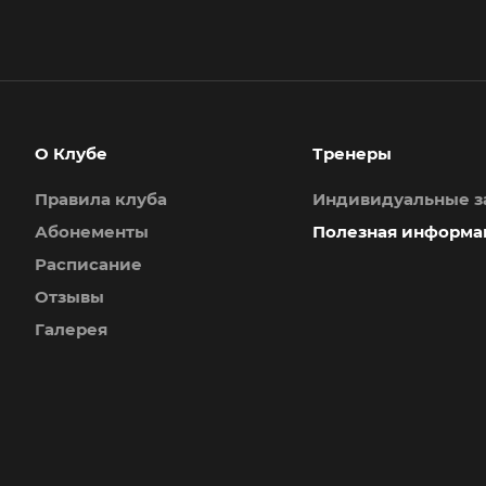
О Клубе
Тренеры
Правила клуба
Индивидуальные з
Абонементы
Полезная информа
Расписание
Отзывы
Галерея