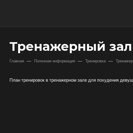
Тренажерный зал
—
—
—
Главная
Полезная информация
Тренировка
Тренажер
План тренировок в тренажерном зале для похудения деву