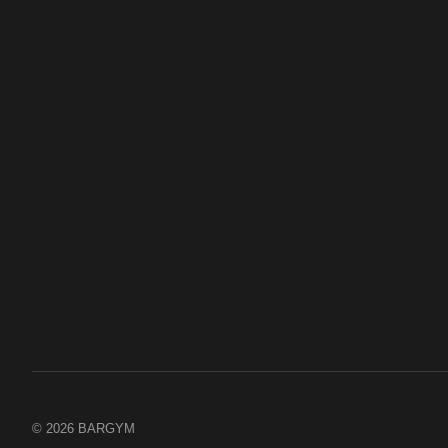
© 2026 BARGYM