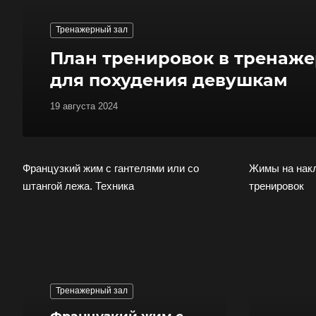
Тренажерный зал
План тренировок в тренаже
для похудения девушкам
19 августа 2024
Французкий жим с гантелями или со
Жимы на накл
штангой лежа. Техника
тренировок
Тренажерный зал