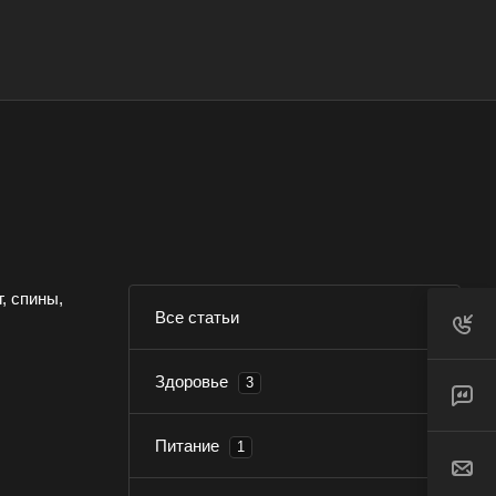
, спины,
Все статьи
Здоровье
3
Питание
1