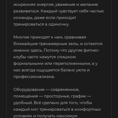
искренняя энергия, уважение и желание
развиваться. Каждый чувствует себя частью
команды, даже если приходит
тренироваться в одиночку.
Многие приходят к нам, сравнивая
ближайшие тренажерные залы, и остаются
именно здесь. Потому что другие фитнес-
клубы часто кажутся слишком
формальными или переполненными, а у
нас всегда ощущается баланс уюта и
профессионализма.
Оборудование — современное,
помещения — просторные, график —
удобный. Всё сделано для того, чтобы
каждый мог тренироваться в комфортных
условиях и получать максимум