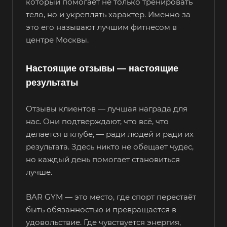
который помогает не только тренировать
тело, но и укреплять характер. Именно за
это его называют лучшим фитнесом в
центре Москвы.
Настоящие отзывы — настоящие
результаты
Отзывы клиентов — лучшая награда для
нас. Они подтверждают, что всё, что
делается в клубе, — ради людей и ради их
результата. Здесь никто не обещает чудес,
но каждый день помогает становиться
лучше.
BAR GYM — это место, где спорт перестаёт
быть обязанностью и превращается в
удовольствие. Где чувствуется энергия,