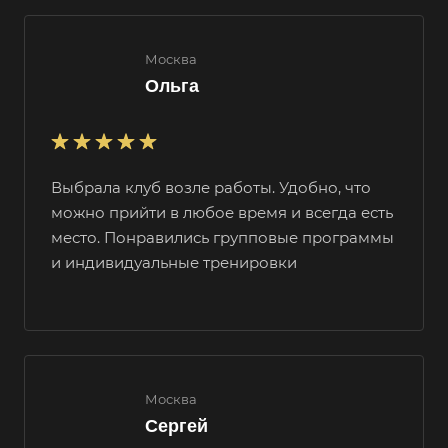
Москва
Ольга
Выбрала клуб возле работы. Удобно, что
можно прийти в любое время и всегда есть
место. Понравились групповые программы
и индивидуальные тренировки
Москва
Сергей