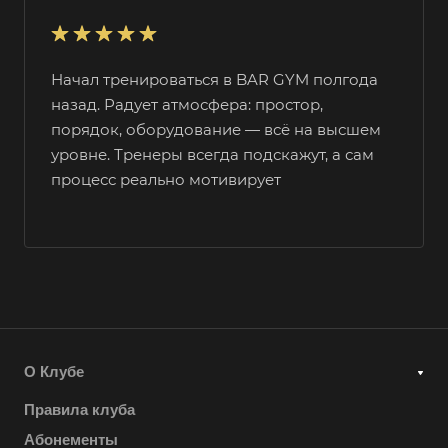
Начал тренироваться в BAR GYM полгода
назад. Радует атмосфера: простор,
порядок, оборудование — всё на высшем
уровне. Тренеры всегда подскажут, а сам
процесс реально мотивирует
О Клубе
Правила клуба
Абонементы