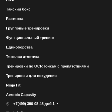
Тайский бокс
Растяжка
Групповые тренировки
Функциональный тренинг
Единоборства
Тяжелая атлетика
Тренировки по OCR гонкам с препятствиями
Тренировки для похудения
Ninja Fit
Aerobic Capasity
+7(499) 390-08-45 доб.1