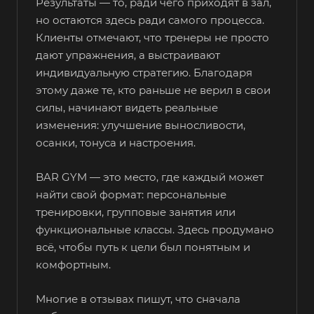
Результаты — то, ради чего приходят в зал,
но остаются здесь ради самого процесса.
Клиенты отмечают, что тренеры не просто
дают упражнения, а выстраивают
индивидуальную стратегию. Благодаря
этому даже те, кто раньше не верил в свои
силы, начинают видеть реальные
изменения: улучшение выносливости,
осанки, тонуса и настроения.
BAR GYM — это место, где каждый может
найти свой формат: персональные
тренировки, групповые занятия или
функциональные классы. Здесь продумано
всё, чтобы путь к цели был понятным и
комфортным.
Многие в отзывах пишут, что сначала