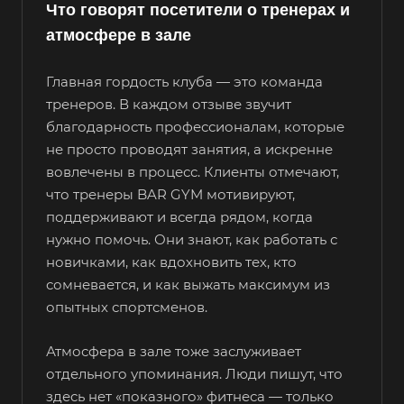
Что говорят посетители о тренерах и
атмосфере в зале
Главная гордость клуба — это команда
тренеров. В каждом отзыве звучит
благодарность профессионалам, которые
не просто проводят занятия, а искренне
вовлечены в процесс. Клиенты отмечают,
что тренеры BAR GYM мотивируют,
поддерживают и всегда рядом, когда
нужно помочь. Они знают, как работать с
новичками, как вдохновить тех, кто
сомневается, и как выжать максимум из
опытных спортсменов.
Атмосфера в зале тоже заслуживает
отдельного упоминания. Люди пишут, что
здесь нет «показного» фитнеса — только