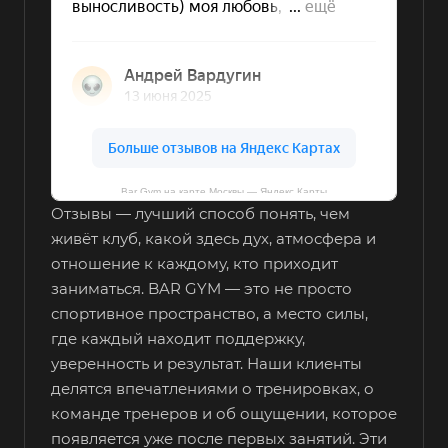
Bar Gym на карте Москвы — Яндекс Карты
Отзывы — лучший способ понять, чем
живёт клуб, какой здесь дух, атмосфера и
отношение к каждому, кто приходит
заниматься. BAR GYM — это не просто
спортивное пространство, а место силы,
где каждый находит поддержку,
уверенность и результат. Наши клиенты
делятся впечатлениями о тренировках, о
команде тренеров и об ощущении, которое
появляется уже после первых занятий. Эти