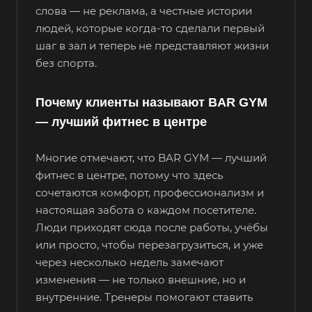
слова — не реклама, а честные истории
людей, которые когда-то сделали первый
шаг в зал и теперь не представляют жизни
без спорта.
Почему клиенты называют BAR GYM
— лучший фитнес в центре
Многие отмечают, что BAR GYM — лучший
фитнес в центре, потому что здесь
сочетаются комфорт, профессионализм и
настоящая забота о каждом посетителе.
Люди приходят сюда после работы, учёбы
или просто, чтобы перезагрузиться, и уже
через несколько недель замечают
изменения — не только внешние, но и
внутренние. Тренеры помогают ставить