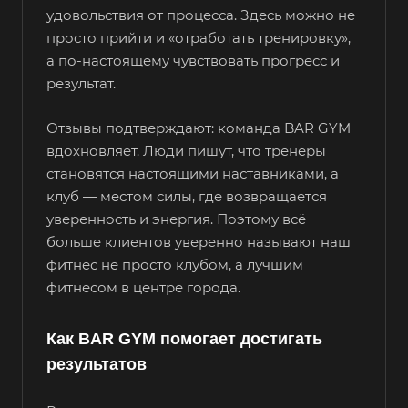
удовольствия от процесса. Здесь можно не
просто прийти и «отработать тренировку»,
а по-настоящему чувствовать прогресс и
результат.
Отзывы подтверждают: команда BAR GYM
вдохновляет. Люди пишут, что тренеры
становятся настоящими наставниками, а
клуб — местом силы, где возвращается
уверенность и энергия. Поэтому всё
больше клиентов уверенно называют наш
фитнес не просто клубом, а лучшим
фитнесом в центре города.
Как BAR GYM помогает достигать
результатов