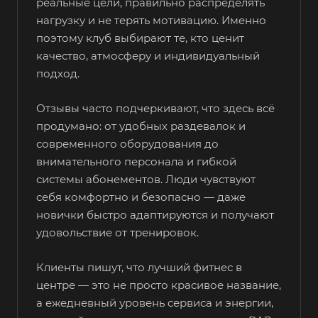
реальные цели, правильно распределять
нагрузку и не терять мотивацию. Именно
поэтому клуб выбирают те, кто ценит
качество, атмосферу и индивидуальный
подход.
Отзывы часто подчеркивают, что здесь всё
продумано: от удобных раздевалок и
современного оборудования до
внимательного персонала и гибкой
системы абонементов. Люди чувствуют
себя комфортно и безопасно — даже
новички быстро адаптируются и получают
удовольствие от тренировок.
Клиенты пишут, что лучший фитнес в
центре — это не просто красивое название,
а ежедневный уровень сервиса и энергии,