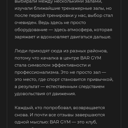
выбирали между несколькими залами,
изучали ближайшие тренажерные залы, но
после первой тренировки у нас, выбор стал
очевиден. Ведь здесь не просто
оборудование — здесь атмосфера, которая
заряжает и вдохновляет двигаться дальше.
Люди приходят сюда из разных районов,
потому что качалка в центре BAR GYM
стала символом эффективности и
профессионализма. Это не просто зал —
это место, где спорт становится привычкой,
а результат — естественным следствием
удовольствия от движения.
Каждый, кто попробовал, возвращается
снова. И почти все отзывы завершаются
одной мыслью: BAR GYM — это клуб,