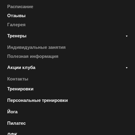
Расписание
Отзывы
Галерея
Тренеры
Индивидуальные занятия
Полезная информация
Акции клуба
Контакты
Тренировки
Персональные тренировки
Йога
Пилатес
ЛФК