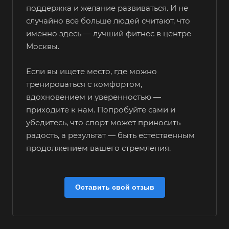
поддержка и желание развиваться. И не
случайно всё больше людей считают, что
именно здесь — лучший фитнес в центре
Москвы.
Если вы ищете место, где можно
тренироваться с комфортом,
вдохновением и уверенностью —
приходите к нам. Попробуйте сами и
убедитесь, что спорт может приносить
радость, а результат — быть естественным
продолжением вашего стремления.
Оставить свой отзыв