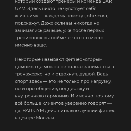
который создают тренеры и команда BAR
GYM. Здесь никто не чувствует себя
«лишним» — каждому помогут, объяснят,
подскажут. Даже если вы никогда не
занимались раньше, уже после первых
тренировок вы поймёте, что это место —
именно ваше.
Некоторые называют фитнес «вторым
домом», где можно не только заниматься в
тренажерке, но и отдохнуть душой. Ведь
спорт здесь — это не только про нагрузку,
но и про общение, поддержку и
внутреннюю гармонию. И именно поэтому
всё больше клиентов уверенно говорят —
да, BAR GYM действительно лучший фитнес
в центре Москвы.