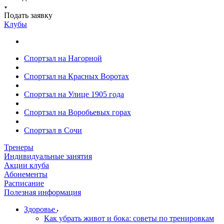
Подать заявку
Клубы
Спортзал на Нагорной
Спортзал на Красных Воротах
Спортзал на Улице 1905 года
Спортзал на Воробьевых горах
Спортзал в Сочи
Тренеры
Индивидуальные занятия
Акции клуба
Абонементы
Расписание
Полезная информация
Здоровье
Как убрать живот и бока: советы по тренировкам