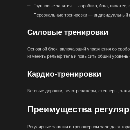
Групповые занятия — аэробика, йога, пилатес, c
Персональные тренировки — индивидуальный п
Силовые тренировки
Основной блок, включающий упражнения со свобод
изменить рельеф тела и повысить общий уровень 
Кардио-тренировки
Беговые дорожки, велотренажёры, степперы, элли
Преимущества регуляр
Регулярные занятия в тренажерном зале дают гора