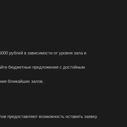
000 рублей в зависимости от уровня зала и
 найти бюджетные предложения с достойным
ения ближайших залов.
алов предоставляют возможность оставить заявку