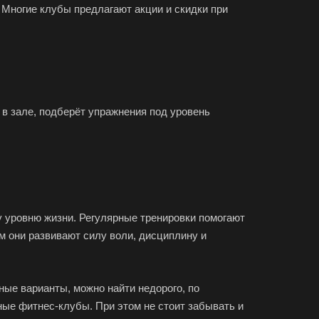
 Многие клубы предлагают акции и скидки при
 в зале, подберёт упражнения под уровень
у уровню жизни. Регулярные тренировки помогают
м они развивают силу воли, дисциплину и
ые варианты, можно найти недорого, по
ые фитнес-клубы. При этом не стоит забывать и