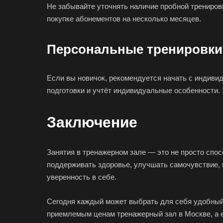
Не забывайте уточнять наличие пробной тренировк
покупке абонементов на несколько месяцев.
Персональные тренировки
Если вы новичок, рекомендуется начать с индивид
подготовки и учтёт индивидуальные особенности.
Заключение
Занятия в тренажерном зале — это не просто спо
поддерживать здоровье, улучшать самочувствие, 
уверенность в себе.
Сегодня каждый может выбрать для себя удобный 
приемлемым ценам тренажерный зал в Москве, а е