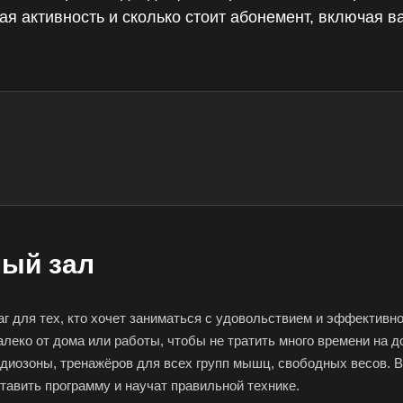
я активность и сколько стоит абонемент, включая 
ный зал
 для тех, кто хочет заниматься с удовольствием и эффективно.
леко от дома или работы, чтобы не тратить много времени на до
рдиозоны, тренажёров для всех групп мышц, свободных весов.
тавить программу и научат правильной технике.