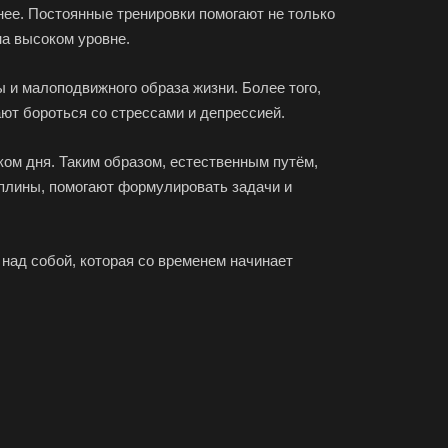
нее. Постоянные тренировки помогают не только
на высоком уровне.
 и малоподвижного образа жизни. Более того,
ют бороться со стрессами и депрессией.
ом дня. Таким образом, естественным путём,
плины, помогают формулировать задачи и
 над собой, которая со временем начинает