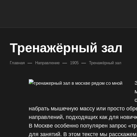
Тренажёрный зал
—
—
—
Главная
Направление
1905
Тренажёрный зал
набрать мышечную массу или просто обр
направлений, подходящих как для новичк
В Москве особенно популярен запрос «тр
для занятий. В этом тексте мы расскажем