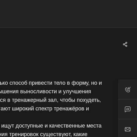
ько способ привести тело в форму, но и
ышения выносливости и улучшения
я в тренажерный зал, чтобы похудеть,
гают широкий спектр тренажёров и
 ищут доступные и качественные места
ния тренировок существуют, какие