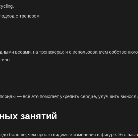
ycling.
одход с тренером.
ными весами, на тренажёрах и с использованием собственного 
силы.
псоиды — всё это помогает укрепить сердце, улучшить выносли
ных занятий
здо больше, чем просто видимые изменения в фигуре. Это наст