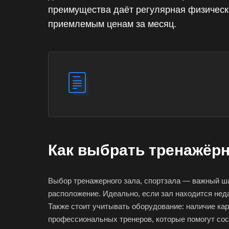
преимущества даёт регулярная физическа
приемлемым ценам за месяц.
Как выбрать тренажёр
Выбор тренажерного зала, спортзала — важный шаг
расположение. Идеально, если зал находится неда
Также стоит учитывать оборудование: наличие ка
профессиональных тренеров, которые помогут сос