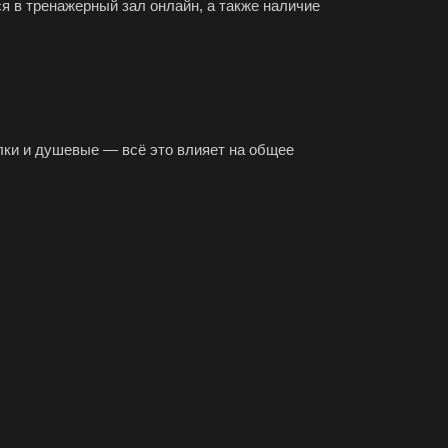
ся в тренажерный зал онлайн, а также наличие
лки и душевые — всё это влияет на общее