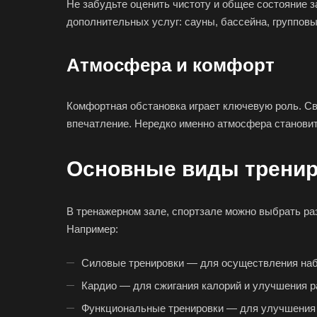
Не забудьте оценить чистоту и общее состояние з
дополнительных услуг: сауны, бассейна, групповы
Атмосфера и комфорт
Комфортная обстановка играет ключевую роль. Св
впечатление. Нередко именно атмосфера станови
Основные виды тренир
В тренажерном зале, спортзале можно выбрать ра
Например:
Силовые тренировки — для осуществления на
Кардио — для сжигания калорий и улучшения р
Функциональные тренировки — для улучшения 