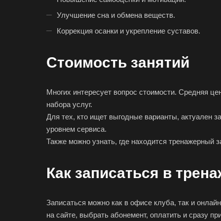
Улучшение сна и обмена веществ.
Коррекция осанки и укрепление суставов.
Стоимость занятий
Многих интересует вопрос стоимости. Средняя цен
набора услуг.
Для тех, кто ищет выгодные варианты, актуален 
уровнем сервиса.
Также можно узнать, где находится тренажерный 
Как записаться в трен
Записаться можно как в офисе клуба, так и онла
на сайте, выбрать абонемент, оплатить и сразу пр