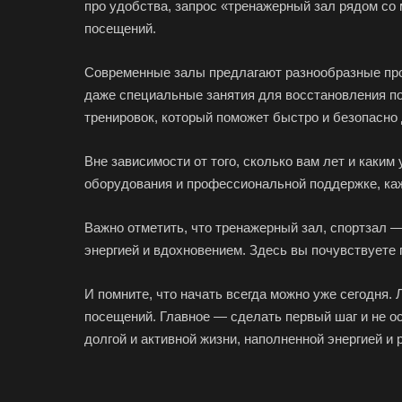
про удобства, запрос «тренажерный зал рядом со 
посещений.
Современные залы предлагают разнообразные прог
даже специальные занятия для восстановления п
тренировок, который поможет быстро и безопасно 
Вне зависимости от того, сколько вам лет и каки
оборудования и профессиональной поддержке, ка
Важно отметить, что тренажерный зал, спортзал —
энергией и вдохновением. Здесь вы почувствуете
И помните, что начать всегда можно уже сегодня.
посещений. Главное — сделать первый шаг и не ос
долгой и активной жизни, наполненной энергией и 