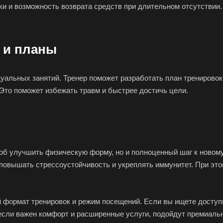
и и возможность возврата средств при длительном отсутствии.
 и планы
уальных занятий. Тренер поможет разработать план тренировок
 Это поможет избежать травм и быстрее достичь цели.
соб улучшить физическую форму, но и полноценный шаг к новом
повышать стрессоустойчивость и укреплять иммунитет. При это
формат тренировок и режим посещений. Если вы ищете доступн
сли важен комфорт и расширенные услуги, подойдут премиальн