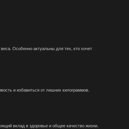
веса. Особенно актуальны для тех, кто хочет
вость и избавиться от лишних килограммов.
оящий вклад в здоровье и общее качество жизни.