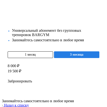
Универсальный абонемент без групповых
тренировок BARGYM
Занимайтесь самостоятельно в любое время
1 месяц
3 месяца
8 000 ₽
19 500 ₽
Забронировать
Занимайтесь самостоятельно в любое время
Назад к списку