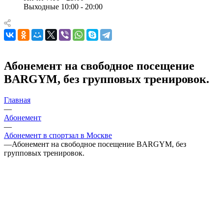
Выходные 10:00 - 20:00
Абонемент на свободное посещение
BARGYM, без групповых тренировок.
Главная
—
Абонемент
—
Абонемент в спортзал в Москве
—
Абонемент на свободное посещение BARGYM, без
групповых тренировок.