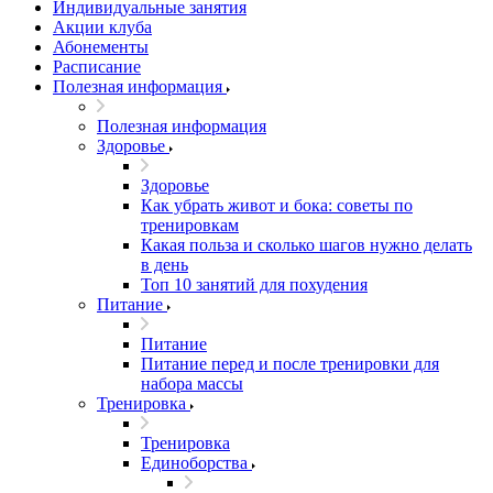
Индивидуальные занятия
Акции клуба
Абонементы
Расписание
Полезная информация
Полезная информация
Здоровье
Здоровье
Как убрать живот и бока: советы по
тренировкам
Какая польза и сколько шагов нужно делать
в день
Топ 10 занятий для похудения
Питание
Питание
Питание перед и после тренировки для
набора массы
Тренировка
Тренировка
Единоборства