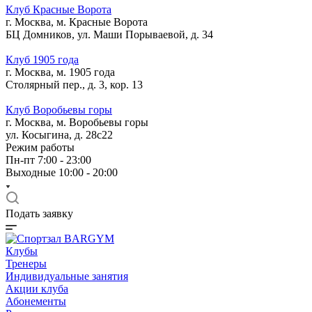
Клуб Красные Ворота
г. Москва, м. Красные Ворота
БЦ Домников, ул. Маши Порываевой, д. 34
Клуб 1905 года
г. Москва, м. 1905 года
Столярный пер., д. 3, кор. 13
Клуб Воробьевы горы
г. Москва, м. Воробьевы горы
ул. Косыгина, д. 28с22
Режим работы
Пн-пт 7:00 - 23:00
Выходные 10:00 - 20:00
Подать заявку
Клубы
Тренеры
Индивидуальные занятия
Акции клуба
Абонементы