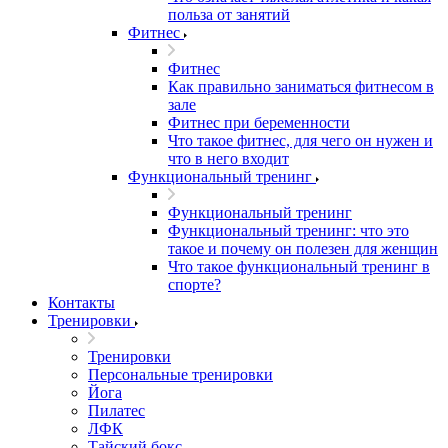
польза от занятий
Фитнес
Фитнес
Как правильно заниматься фитнесом в
зале
Фитнес при беременности
Что такое фитнес, для чего он нужен и
что в него входит
Функциональный тренинг
Функциональный тренинг
Функциональный тренинг: что это
такое и почему он полезен для женщин
Что такое функциональный тренинг в
спорте?
Контакты
Тренировки
Тренировки
Персональные тренировки
Йога
Пилатес
ЛФК
Тайский бокс