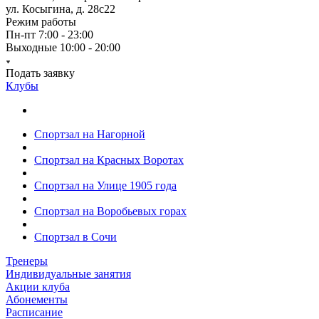
ул. Косыгина, д. 28с22
Режим работы
Пн-пт 7:00 - 23:00
Выходные 10:00 - 20:00
Подать заявку
Клубы
Спортзал на Нагорной
Спортзал на Красных Воротах
Спортзал на Улице 1905 года
Спортзал на Воробьевых горах
Спортзал в Сочи
Тренеры
Индивидуальные занятия
Акции клуба
Абонементы
Расписание