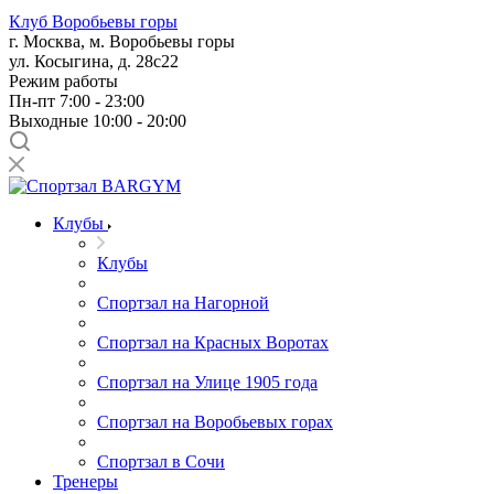
Клуб Воробьевы горы
г. Москва, м. Воробьевы горы
ул. Косыгина, д. 28с22
Режим работы
Пн-пт 7:00 - 23:00
Выходные 10:00 - 20:00
Клубы
Клубы
Спортзал на Нагорной
Спортзал на Красных Воротах
Спортзал на Улице 1905 года
Спортзал на Воробьевых горах
Спортзал в Сочи
Тренеры